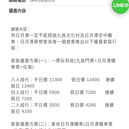
聯絡電話
049-2850376
優惠內容
優惠內容：
到日月潭一定不能錯過九族文化村及日月潭空中纜
車，日月潭夢想家為每一個旅客推出以下優惠套裝行
程：
套裝優惠方案(一)：一票玩到底(九族門票+日月潭纜
車票+住宿)
八人成行：平日價 11300 假日價 13400 連續
假日 13400
四人成行：平日價 5900 假日價 7200 連續
假日 7200
二人成行：平日價 3500 假日價 4200 連續
假日 4200
套裝優惠方案(二)：單坐日月潭纜車(日月潭纜車票