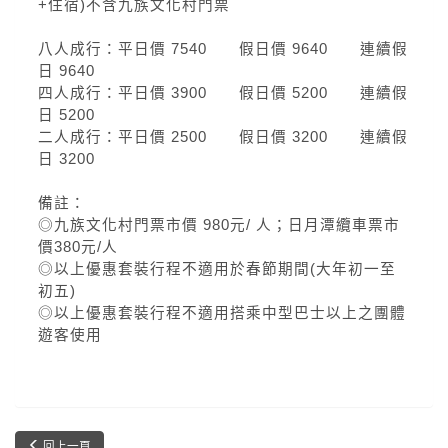
+住宿)不含九族文化村門票
八人成行：平日價 7540 假日價 9640 連續假
日 9640
四人成行：平日價 3900 假日價 5200 連續假
日 5200
二人成行：平日價 2500 假日價 3200 連續假
日 3200
備註：
◎九族文化村門票市價 980元/ 人；日月潭纜車票市
價380元/人
◎以上優惠套裝行程不適用於春節期間(大年初一至
初五)
◎以上優惠套裝行程不適用搭乘中型巴士以上之團體
遊客使用
回上一頁