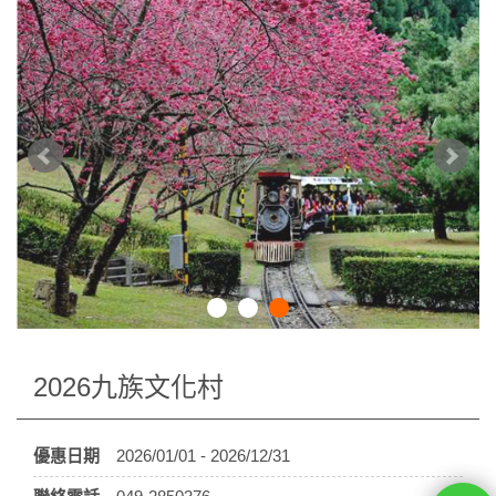
2026九族文化村
優惠日期
2026/01/01 - 2026/12/31