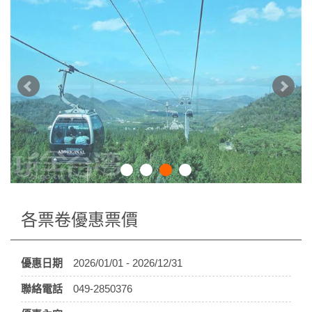
各票卷優惠票價
優惠日期
2026/01/01 - 2026/12/31
聯絡電話
049-2850376